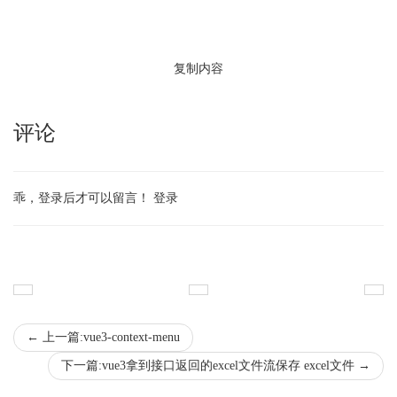
复制内容
评论
乖，登录后才可以留言！
登录
←
上一篇:vue3-context-menu
下一篇:vue3拿到接口返回的excel文件流保存 excel文件
→