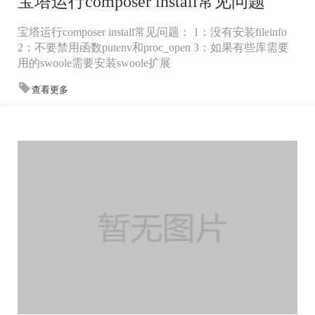
宝塔运行composer install常见问题
宝塔运行composer install常见问题： 1：没有安装fileinfo
2：不要禁用函数putenv和proc_open 3：如果有些库需要
用的swoole需要安装swoole扩展
查看更多