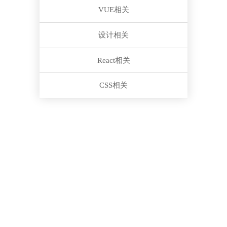
VUE相关
设计相关
React相关
CSS相关