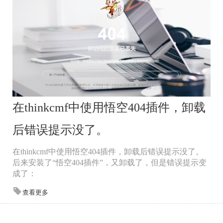
在thinkcmf中使用悟空404插件，卸载
后错误提示没了。
在thinkcmf中使用悟空404插件，卸载后错误提示没了。
后来安装了“悟空404插件”，又卸载了，但是错误提示变
成了：
查看更多