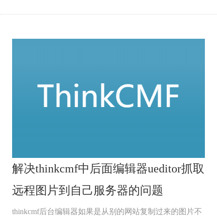
解决thinkcmf中后面编辑器ueditor抓取
远程图片到自己服务器的问题
thinkcmf后台编辑器如果是从别的网站复制过来的图片不