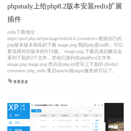
phpstudy上给php8.2版本安装redis扩展
插件
redis下载地址：
https://pecl.php.net/package/redis/6.0.2/windows 根据自己的
php版本版本相应的下载 image.png 我的php是nts的，可以
要选择对应版本的NTS版。 image.png 下载完成后解压会
看到下面的2个文件，把他们放到你php的ext文件夹
image.png image.png 然后在php.ini里写上下面的 [Redis]
extension=php_redis 重启apache或nignx服务就可以了。
查看更多