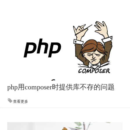
php用composer时提供库不存的问题
查看更多