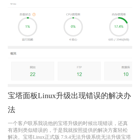
宝塔面板Linux升级出现错误的解决办
法
一个客户联系我说他的宝塔升级的时候出现错误，还真
有遇到类似错误的，于是我就按照提供的解决方案轻松
解决。宝塔Linux正式版 7.9.4无法升级系统无法升级宝塔