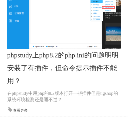
phpstudy上php8.2的php.ini的问题明明
安装了有插件，但命令提示插件不能
用？
在phpstudy中用php的8.2版本打开一些插件但是tigshop的
系统环境检测还是通不过？
查看更多