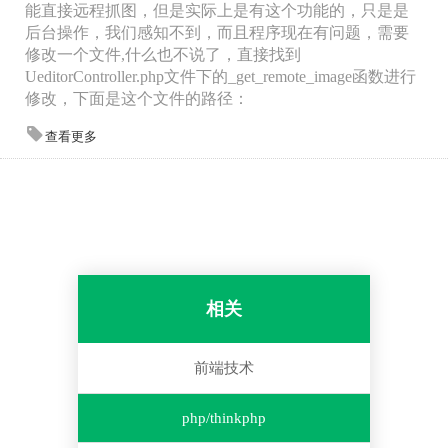
能直接远程抓图，但是实际上是有这个功能的，只是是
后台操作，我们感知不到，而且程序现在有问题，需要
修改一个文件,什么也不说了，直接找到
UeditorController.php文件下的_get_remote_image函数进行
修改，下面是这个文件的路径：
查看更多
相关
前端技术
php/thinkphp