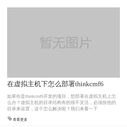
在虚拟主机下怎么部署thinkcmf6
如果你是thinkcmf6开发的项目，想部署在虚拟主机上怎
么办？虚拟主机的目录结构有的很不灵活，必须按他的
目录来设置，这个怎么解决呢？我们来看一下
查看更多