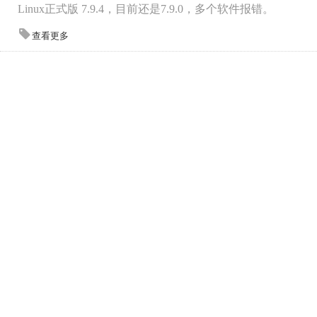
Linux正式版 7.9.4，目前还是7.9.0，多个软件报错。
查看更多