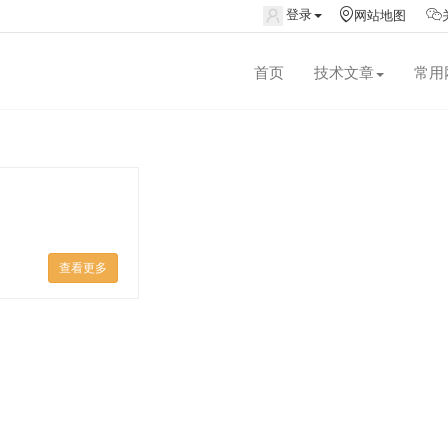
登录
网站地图
首页
技术文章
常用
查看更多